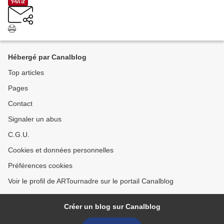
Hébergé par Canalblog
Top articles
Pages
Contact
Signaler un abus
C.G.U.
Cookies et données personnelles
Préférences cookies
Voir le profil de ARTournadre sur le portail Canalblog
Créer un blog sur Canalblog