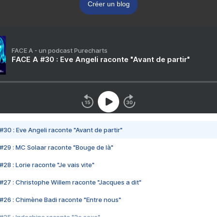
Créer un blog
FACE A - un podcast Purecharts
FACE A #30 : Eve Angeli raconte "Avant de partir"
#30 : Eve Angeli raconte "Avant de partir"
#29 : MC Solaar raconte "Bouge de là"
28 : Lorie raconte "Je vais vite"
#27 : Christophe Willem raconte "Jacques a dit"
#26 : Chimène Badi raconte "Entre nous"