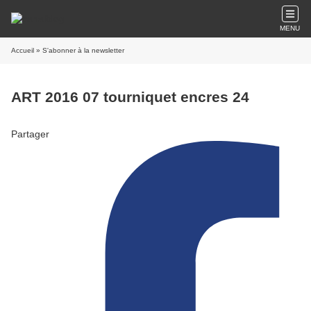
MENU
Accueil
» S'abonner à la newsletter
ART 2016 07 tourniquet encres 24
Partager