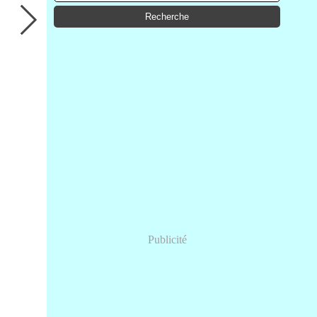
Publicité