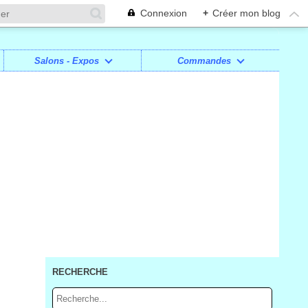
Connexion
+
Créer mon blog
Salons - Expos
Commandes
RECHERCHE