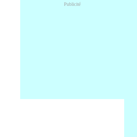
Publicité