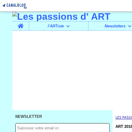
Home
l'ARTiste
Newsletters
NEWSLETTER
LES PASS
ART 2018