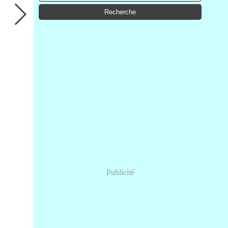
Publicité