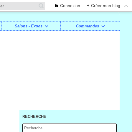
Connexion
+
Créer mon blog
Salons - Expos
Commandes
RECHERCHE