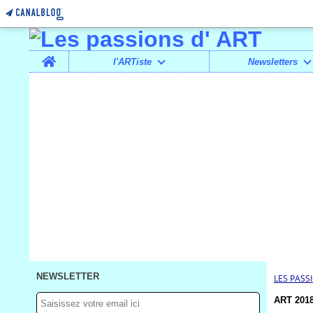
Home
l'ARTiste
Newsletters
NEWSLETTER
LES PASS
ART 2018