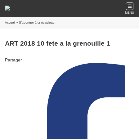
MENU
Accueil
» S'abonner à la newsletter
ART 2018 10 fete a la grenouille 1
Partager