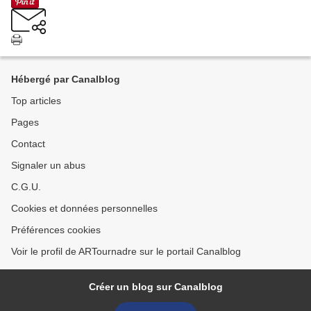
Hébergé par Canalblog
Top articles
Pages
Contact
Signaler un abus
C.G.U.
Cookies et données personnelles
Préférences cookies
Voir le profil de ARTournadre sur le portail Canalblog
Créer un blog sur Canalblog