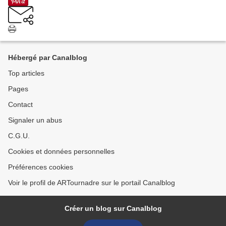
Hébergé par Canalblog
Top articles
Pages
Contact
Signaler un abus
C.G.U.
Cookies et données personnelles
Préférences cookies
Voir le profil de ARTournadre sur le portail Canalblog
Créer un blog sur Canalblog