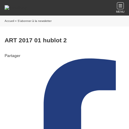
MENU
Accueil
» S'abonner à la newsletter
ART 2017 01 hublot 2
Partager