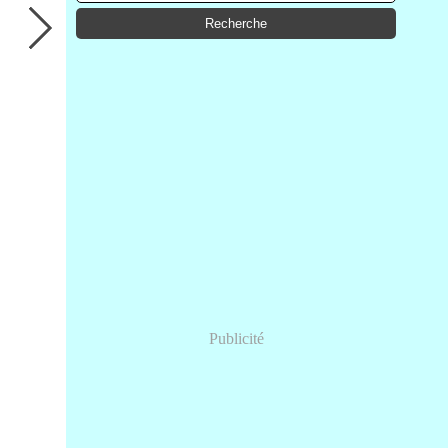
Publicité