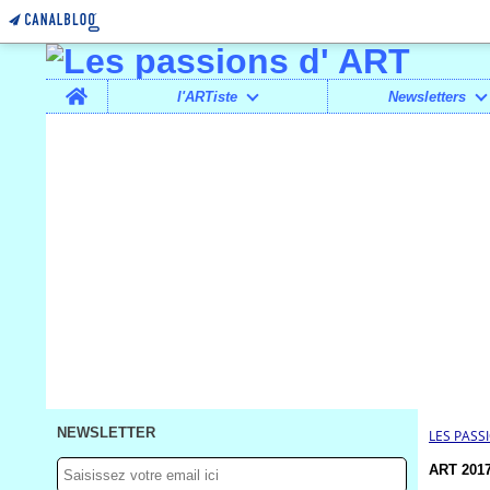
Home
l'ARTiste
Newsletters
NEWSLETTER
LES PASS
ART 2017