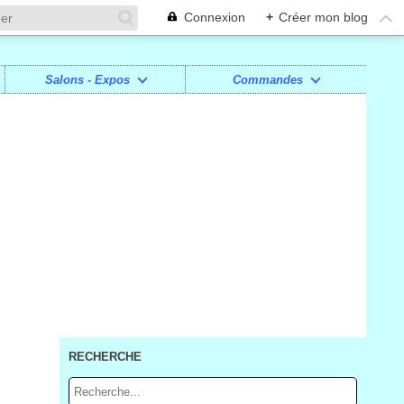
Connexion
+
Créer mon blog
Salons - Expos
Commandes
RECHERCHE