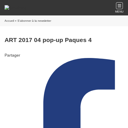
MENU
Accueil
» S'abonner à la newsletter
ART 2017 04 pop-up Paques 4
Partager