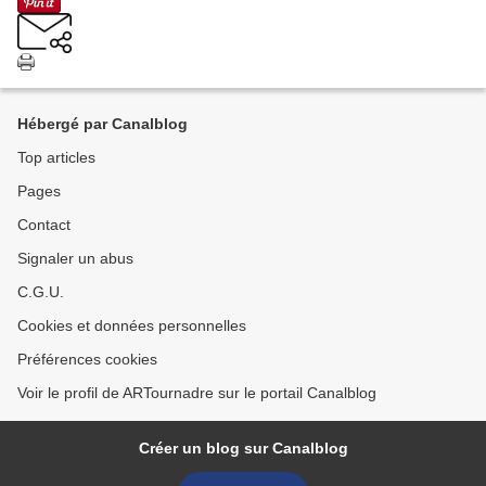
Hébergé par Canalblog
Top articles
Pages
Contact
Signaler un abus
C.G.U.
Cookies et données personnelles
Préférences cookies
Voir le profil de ARTournadre sur le portail Canalblog
Créer un blog sur Canalblog