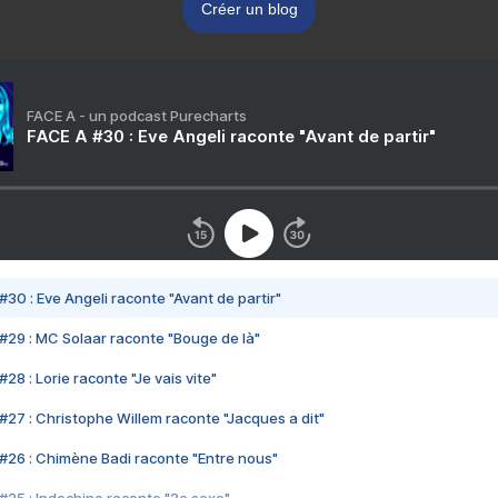
Créer un blog
FACE A - un podcast Purecharts
FACE A #30 : Eve Angeli raconte "Avant de partir"
#30 : Eve Angeli raconte "Avant de partir"
#29 : MC Solaar raconte "Bouge de là"
28 : Lorie raconte "Je vais vite"
#27 : Christophe Willem raconte "Jacques a dit"
#26 : Chimène Badi raconte "Entre nous"