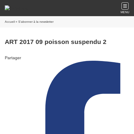
MENU
Accueil
» S'abonner à la newsletter
ART 2017 09 poisson suspendu 2
Partager