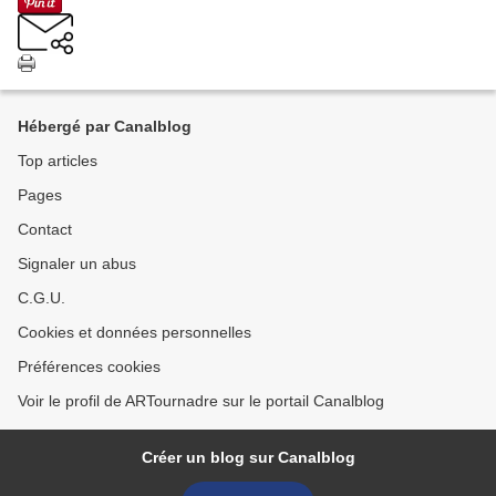
Hébergé par Canalblog
Top articles
Pages
Contact
Signaler un abus
C.G.U.
Cookies et données personnelles
Préférences cookies
Voir le profil de ARTournadre sur le portail Canalblog
Créer un blog sur Canalblog