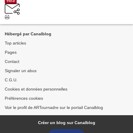
Hébergé par Canalblog
Top articles
Pages
Contact
Signaler un abus
C.G.U.
Cookies et données personnelles
Préférences cookies
Voir le profil de ARTournadre sur le portail Canalblog
Créer un blog sur Canalblog