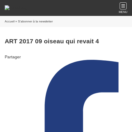
MENU
Accueil
» S'abonner à la newsletter
ART 2017 09 oiseau qui revait 4
Partager