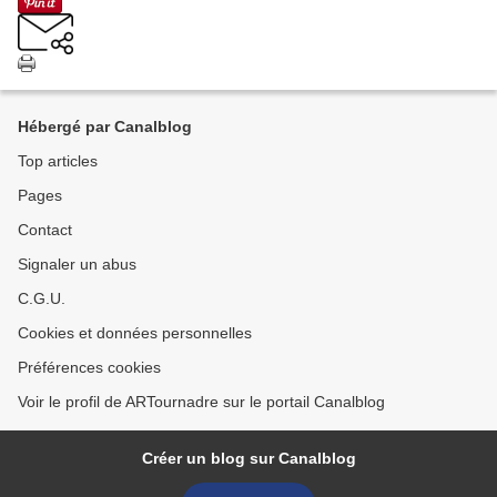
Hébergé par Canalblog
Top articles
Pages
Contact
Signaler un abus
C.G.U.
Cookies et données personnelles
Préférences cookies
Voir le profil de ARTournadre sur le portail Canalblog
Créer un blog sur Canalblog