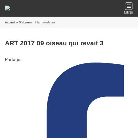
MENU
Accueil
» S'abonner à la newsletter
ART 2017 09 oiseau qui revait 3
Partager