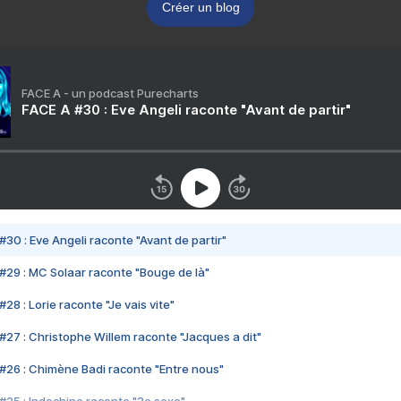
Créer un blog
FACE A - un podcast Purecharts
FACE A #30 : Eve Angeli raconte "Avant de partir"
#30 : Eve Angeli raconte "Avant de partir"
#29 : MC Solaar raconte "Bouge de là"
28 : Lorie raconte "Je vais vite"
#27 : Christophe Willem raconte "Jacques a dit"
#26 : Chimène Badi raconte "Entre nous"