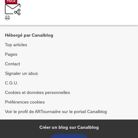
Hébergé par Canalblog
Top articles
Pages
Contact
Signaler un abus
C.G.U.
Cookies et données personnelles
Préférences cookies
Voir le profil de ARTournadre sur le portail Canalblog
Créer un blog sur Canalblog