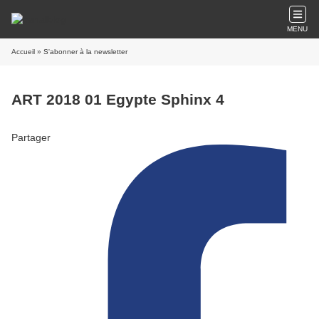
MENU
Accueil
» S'abonner à la newsletter
ART 2018 01 Egypte Sphinx 4
Partager