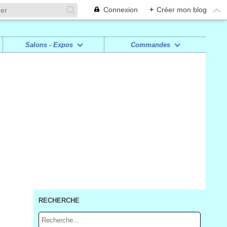
Connexion
+
Créer mon blog
Salons - Expos
Commandes
RECHERCHE