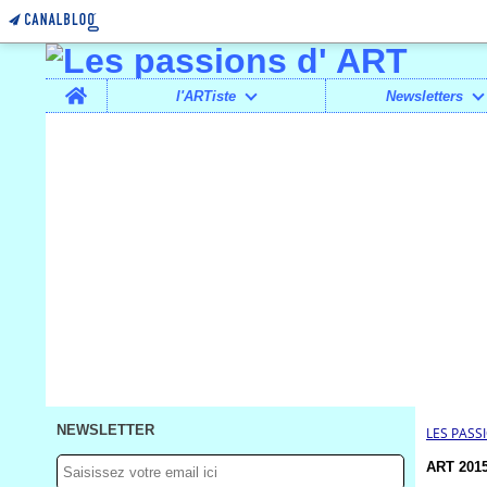
Home
l'ARTiste
Newsletters
NEWSLETTER
LES PASS
ART 2015