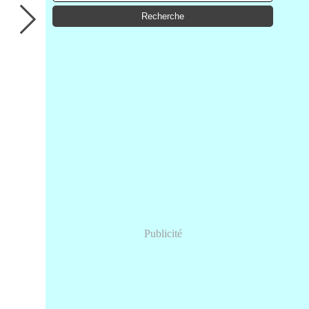
Publicité