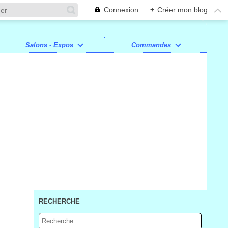
Connexion
+
Créer mon blog
Salons - Expos
Commandes
RECHERCHE