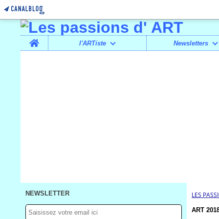
Home
l'ARTiste
Newsletters
NEWSLETTER
LES PASS
ART 2018