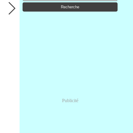
Publicité