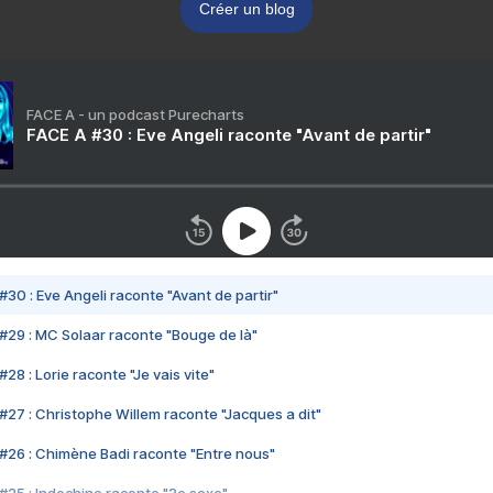
Créer un blog
FACE A - un podcast Purecharts
FACE A #30 : Eve Angeli raconte "Avant de partir"
#30 : Eve Angeli raconte "Avant de partir"
#29 : MC Solaar raconte "Bouge de là"
28 : Lorie raconte "Je vais vite"
#27 : Christophe Willem raconte "Jacques a dit"
#26 : Chimène Badi raconte "Entre nous"