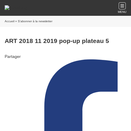
MENU
Accueil
» S'abonner à la newsletter
ART 2018 11 2019 pop-up plateau 5
Partager