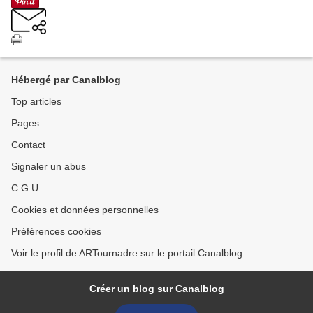
Hébergé par Canalblog
Top articles
Pages
Contact
Signaler un abus
C.G.U.
Cookies et données personnelles
Préférences cookies
Voir le profil de ARTournadre sur le portail Canalblog
Créer un blog sur Canalblog