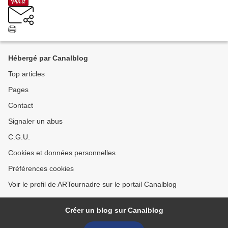
Hébergé par Canalblog
Top articles
Pages
Contact
Signaler un abus
C.G.U.
Cookies et données personnelles
Préférences cookies
Voir le profil de ARTournadre sur le portail Canalblog
Créer un blog sur Canalblog