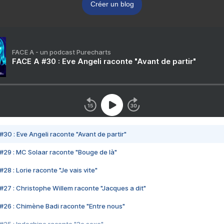
Créer un blog
FACE A - un podcast Purecharts
FACE A #30 : Eve Angeli raconte "Avant de partir"
#30 : Eve Angeli raconte "Avant de partir"
#29 : MC Solaar raconte "Bouge de là"
28 : Lorie raconte "Je vais vite"
#27 : Christophe Willem raconte "Jacques a dit"
#26 : Chimène Badi raconte "Entre nous"