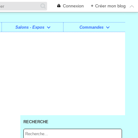
Connexion
+
Créer mon blog
Salons - Expos
Commandes
RECHERCHE