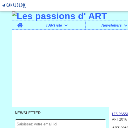
Home
l'ARTiste
Newsletters
NEWSLETTER
LES PASS
ART 2016