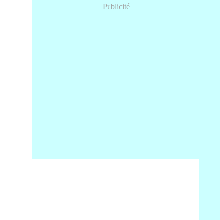
Publicité