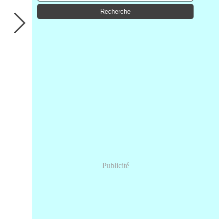
Publicité