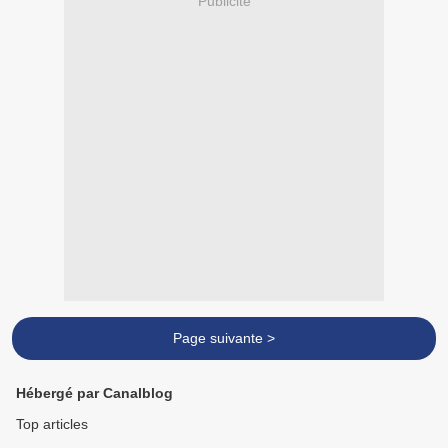
Publicité
Page suivante >
Hébergé par Canalblog
Top articles