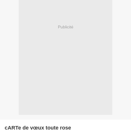
Publicité
cARTe de vœux toute rose