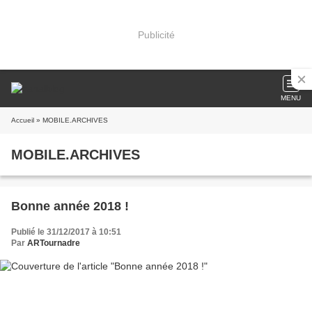
Publicité
MENU
Accueil
» MOBILE.ARCHIVES
MOBILE.ARCHIVES
Bonne année 2018 !
Publié le 31/12/2017 à 10:51
Par
ARTournadre