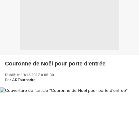
Couronne de Noël pour porte d'entrée
Publié le 13/12/2017 à 06:30
Par
ARTournadre