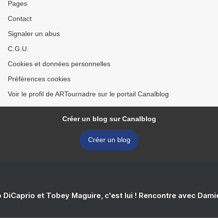
Pages
Contact
Signaler un abus
C.G.U.
Cookies et données personnelles
Préférences cookies
Voir le profil de ARTournadre sur le portail Canalblog
Créer un blog sur Canalblog
Créer un blog
 DiCaprio et Tobey Maguire, c'est lui ! Rencontre avec Dam