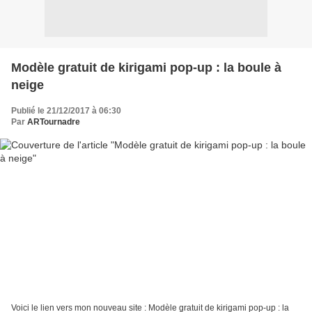
Modèle gratuit de kirigami pop-up : la boule à
neige
Publié le 21/12/2017 à 06:30
Par
ARTournadre
Voici le lien vers mon nouveau site : Modèle gratuit de kirigami pop-up : la