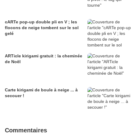
cARTe pop-up double pli en V ; les
flocons de neige tombent sur le sol
gelé
ARTicle kirigami gratuit : la cheminée
de Noël
Carte kirigami de boule à neige ... à
secouer !
Commentaires