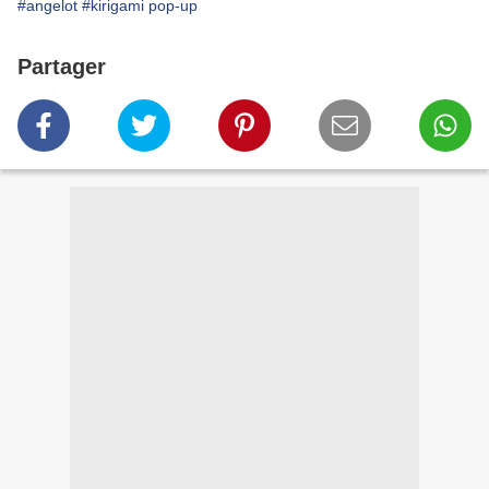
#angelot
#kirigami pop-up
Partager