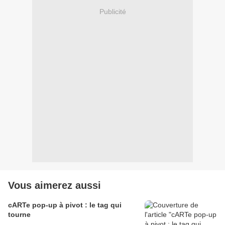
Publicité
Vous aimerez aussi
cARTe pop-up à pivot : le tag qui
tourne