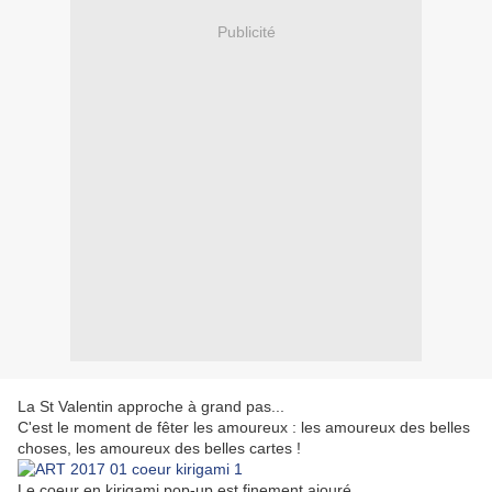
Publicité
La St Valentin approche à grand pas...
C'est le moment de fêter les amoureux : les amoureux des belles
choses, les amoureux des belles cartes !
Le coeur en kirigami pop-up est finement ajouré.