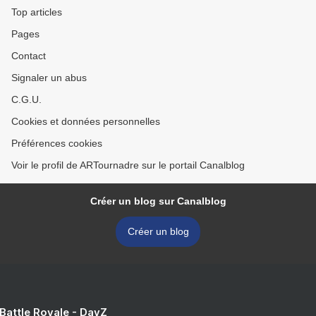
Top articles
Pages
Contact
Signaler un abus
C.G.U.
Cookies et données personnelles
Préférences cookies
Voir le profil de ARTournadre sur le portail Canalblog
Créer un blog sur Canalblog
Créer un blog
 Battle Royale - DayZ