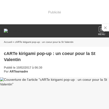
Publicité
MENU
Accueil
» cARTe kirigami pop-up : un coeur pour la St Valentin
cARTe kirigami pop-up : un coeur pour la St
Valentin
Publié le 10/02/2017 à 06:30
Par
ARTournadre