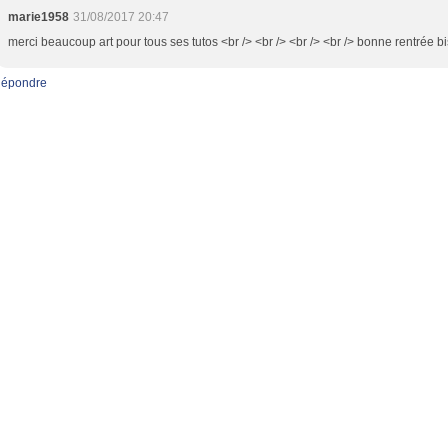
marie1958
31/08/2017 20:47
merci beaucoup art pour tous ses tutos <br /> <br /> <br /> <br /> bonne rentrée b
épondre