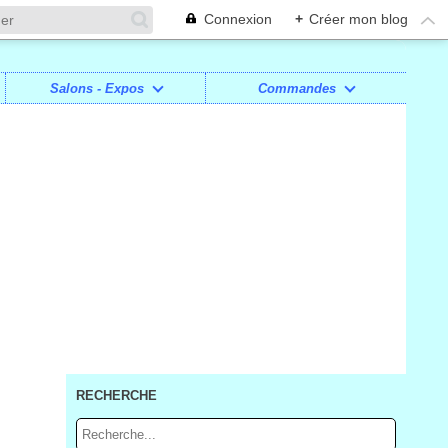
Connexion
+
Créer mon blog
Salons - Expos
Commandes
RECHERCHE