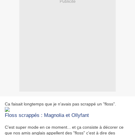
Publicité
Ca faisait longtemps que je n'avais pas scrappé un "floss".
Floss scrappés : Magnolia et Ollyfant
C'est super mode en ce moment... et ça consiste à décorer ce
que nos amis anglais appellent des "floss" c'est à dire des