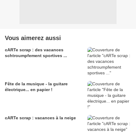
Vous aimerez aussi
cARTe scrap : des vacances
schtroumpfement sportives ...
Fête de la musique - la guitare
électrique... en papier !
cARTe scrap : vacances à la neige