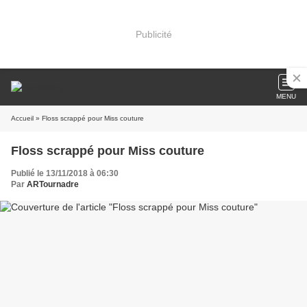
Publicité
MENU
Accueil
» Floss scrappé pour Miss couture
Floss scrappé pour Miss couture
Publié le 13/11/2018 à 06:30
Par
ARTournadre