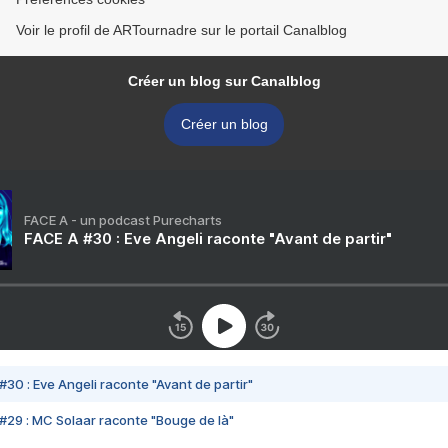
Voir le profil de ARTournadre sur le portail Canalblog
Créer un blog sur Canalblog
Créer un blog
FACE A - un podcast Purecharts
FACE A #30 : Eve Angeli raconte "Avant de partir"
#30 : Eve Angeli raconte "Avant de partir"
#29 : MC Solaar raconte "Bouge de là"