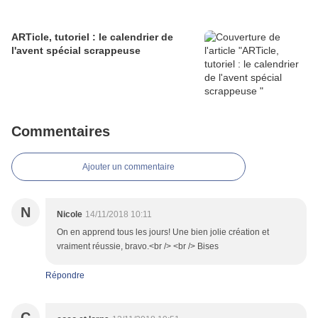
ARTicle, tutoriel : le calendrier de
l'avent spécial scrappeuse
Commentaires
Ajouter un commentaire
N
Nicole
14/11/2018 10:11
On en apprend tous les jours! Une bien jolie création et
vraiment réussie, bravo.<br /> <br /> Bises
Répondre
C