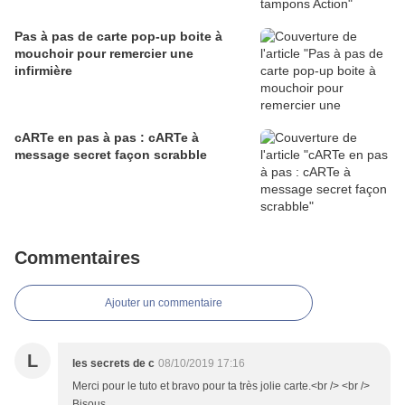
Pas à pas de carte pop-up boite à
mouchoir pour remercier une
infirmière
cARTe en pas à pas : cARTe à
message secret façon scrabble
Commentaires
Ajouter un commentaire
L
les secrets de c
08/10/2019 17:16
Merci pour le tuto et bravo pour ta très jolie carte.<br /> <br />
Bisous