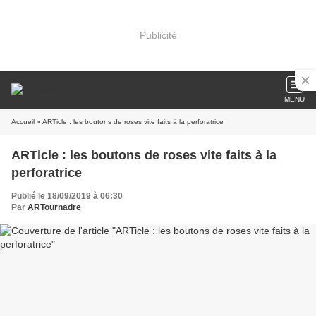
Publicité
MENU
Accueil
» ARTicle : les boutons de roses vite faits à la perforatrice
ARTicle : les boutons de roses vite faits à la
perforatrice
Publié le 18/09/2019 à 06:30
Par
ARTournadre