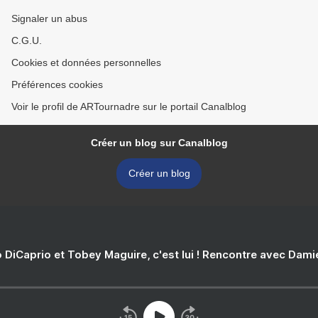
Signaler un abus
C.G.U.
Cookies et données personnelles
Préférences cookies
Voir le profil de ARTournadre sur le portail Canalblog
Créer un blog sur Canalblog
Créer un blog
 DiCaprio et Tobey Maguire, c'est lui ! Rencontre avec Dam