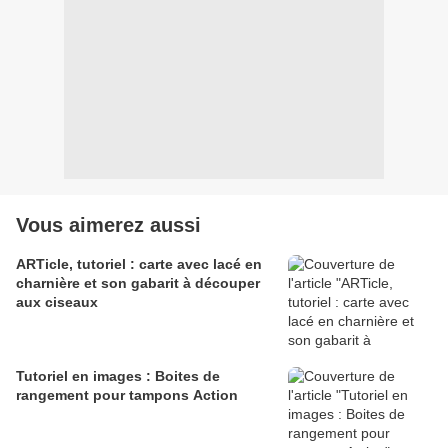
Vous aimerez aussi
ARTicle, tutoriel : carte avec lacé en
charnière et son gabarit à découper
aux ciseaux
Tutoriel en images : Boites de
rangement pour tampons Action