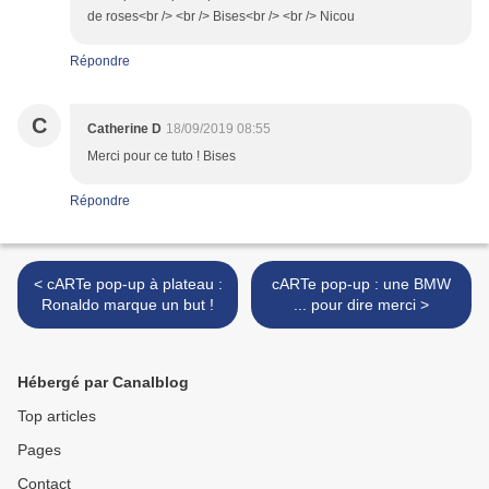
de roses<br /> <br /> Bises<br /> <br /> Nicou
Répondre
C
Catherine D
18/09/2019 08:55
Merci pour ce tuto ! Bises
Répondre
< cARTe pop-up à plateau :
cARTe pop-up : une BMW
Ronaldo marque un but !
... pour dire merci >
Hébergé par Canalblog
Top articles
Pages
Contact