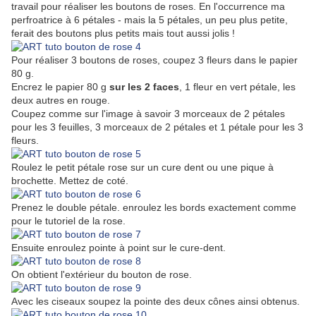
travail pour réaliser les boutons de roses. En l'occurrence ma
perfroatrice à 6 pétales - mais la 5 pétales, un peu plus petite,
ferait des boutons plus petits mais tout aussi jolis !
Pour réaliser 3 boutons de roses, coupez 3 fleurs dans le papier
80 g.
Encrez le papier 80 g
sur les 2 faces
, 1 fleur en vert pétale, les
deux autres en rouge.
Coupez comme sur l'image à savoir 3 morceaux de 2 pétales
pour les 3 feuilles, 3 morceaux de 2 pétales et 1 pétale pour les 3
fleurs.
Roulez le petit pétale rose sur un cure dent ou une pique à
brochette. Mettez de coté.
Prenez le double pétale. enroulez les bords exactement comme
pour le tutoriel de la rose.
Ensuite enroulez pointe à point sur le cure-dent.
On obtient l'extérieur du bouton de rose.
Avec les ciseaux soupez la pointe des deux cônes ainsi obtenus.