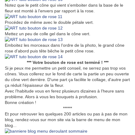
Notez que le petit cône qui vient s'emboiter dans la base de le
fleur est monté à l'envers par rapport à la rose.
Procédez de même avec le double pétale vert.
Mettez un peu de colle gel dans le cône vert.
Emboitez les morceaux dans l'ordre de la photo, le grand cône
rose d'abord puis tête bêche le petit cône rose.
*** Votre bouton de rose est terminé ! ***
Si je peux me permettre un petit conseil, ne serrez pas trop vos
cônes. Vous collerez sur le fond de carte la partie un peu ouverte
du cône vert derrière. D'une part ça facilite le collage, d'autre part
ça réduit l'épaisseur de la fleur.
Avec l'habitude vous en ferez plusieurs dizaines à l'heure sans
problème. Alors à vous les bouquets à profusion.
Bonne création !
******
Et pour retrouver les quelques 200 articles ou pas à pas de mon
blog, rendez-vous sur mon site via la barre de menu de mon
blog...