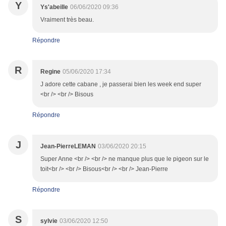
Y
Ys'abeille
06/06/2020 09:36
Vraiment très beau.
Répondre
R
Regine
05/06/2020 17:34
J adore cette cabane , je passerai bien les week end super
<br /> <br /> Bisous
Répondre
J
Jean-PierreLEMAN
03/06/2020 20:15
Super Anne <br /> <br /> ne manque plus que le pigeon sur le
toit<br /> <br /> Bisous<br /> <br /> Jean-Pierre
Répondre
S
sylvie
03/06/2020 12:50