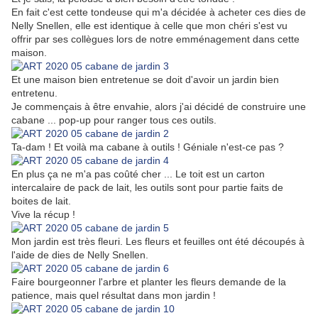
En fait c'est cette tondeuse qui m'a décidée à acheter ces dies de
Nelly Snellen, elle est identique à celle que mon chéri s'est vu
offrir par ses collègues lors de notre emménagement dans cette
maison.
Et une maison bien entretenue se doit d'avoir un jardin bien
entretenu.
Je commençais à être envahie, alors j'ai décidé de construire une
cabane ... pop-up pour ranger tous ces outils.
Ta-dam ! Et voilà ma cabane à outils ! Géniale n'est-ce pas ?
En plus ça ne m'a pas coûté cher ... Le toit est un carton
intercalaire de pack de lait, les outils sont pour partie faits de
boites de lait.
Vive la récup !
Mon jardin est très fleuri. Les fleurs et feuilles ont été découpés à
l'aide de dies de Nelly Snellen.
Faire bourgeonner l'arbre et planter les fleurs demande de la
patience, mais quel résultat dans mon jardin !