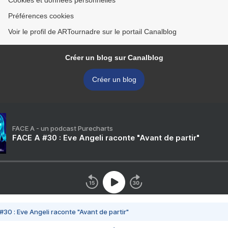
Cookies et données personnelles
Préférences cookies
Voir le profil de ARTournadre sur le portail Canalblog
Créer un blog sur Canalblog
Créer un blog
FACE A - un podcast Purecharts
FACE A #30 : Eve Angeli raconte "Avant de partir"
#30 : Eve Angeli raconte "Avant de partir"