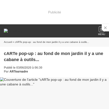
Publicité
MENU
Accueil
» cARTe pop-up : au fond de mon jardin il y a une cabane à outils...
cARTe pop-up : au fond de mon jardin il y a une
cabane à outils...
Publié le 03/06/2020 à 06:30
Par
ARTournadre