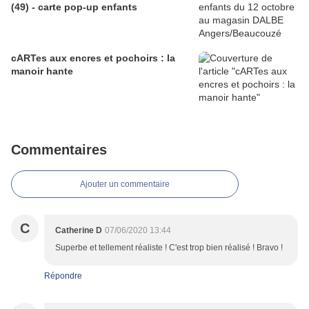
(49) - carte pop-up enfants
cARTes aux encres et pochoirs : la
manoir hante
Commentaires
Ajouter un commentaire
C
Catherine D
07/06/2020 13:44
Superbe et tellement réaliste ! C'est trop bien réalisé ! Bravo !
Répondre