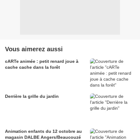
Vous aimerez aussi
cARTe animée : petit renard joue à
cache cache dans la forêt
Derrière la grille du jardin
Animation enfants du 12 octobre au
magasin DALBE Angers/Beaucouzé