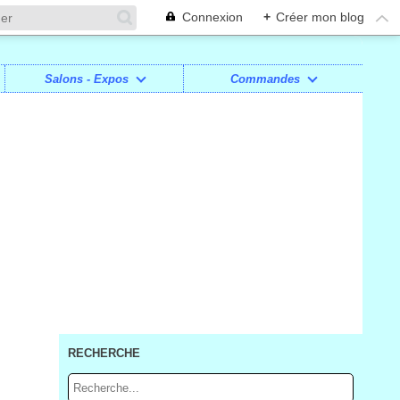
Connexion
+
Créer mon blog
Salons - Expos
Commandes
RECHERCHE