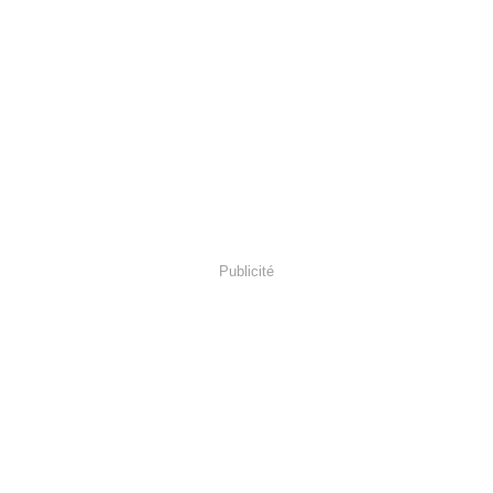
Publicité