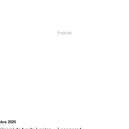
Publicité
bre 2020