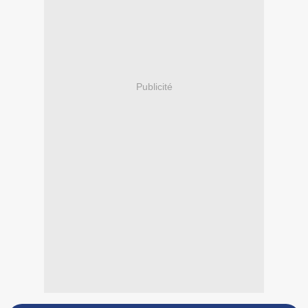
Publicité