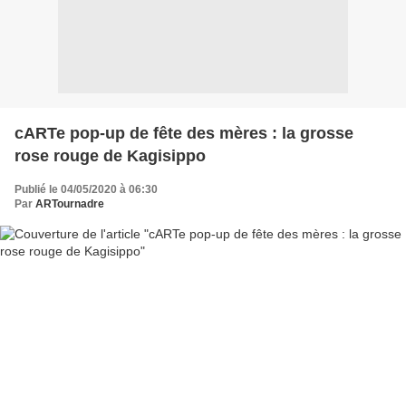
cARTe pop-up de fête des mères : la grosse
rose rouge de Kagisippo
Publié le 04/05/2020 à 06:30
Par
ARTournadre