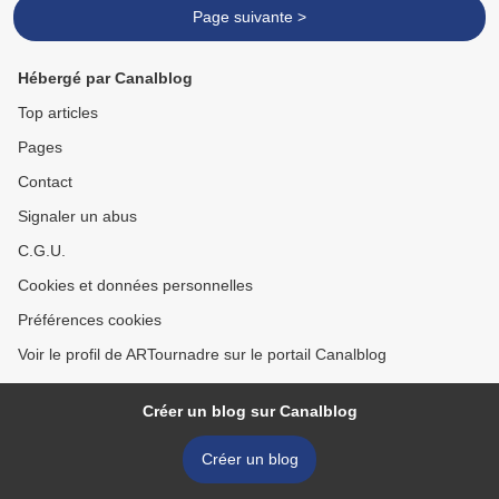
Page suivante >
Hébergé par Canalblog
Top articles
Pages
Contact
Signaler un abus
C.G.U.
Cookies et données personnelles
Préférences cookies
Voir le profil de ARTournadre sur le portail Canalblog
Créer un blog sur Canalblog
Créer un blog