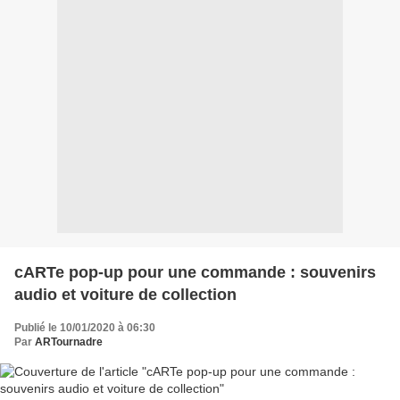
cARTe pop-up pour une commande : souvenirs
audio et voiture de collection
Publié le 10/01/2020 à 06:30
Par
ARTournadre