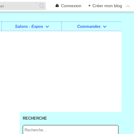
Connexion
+
Créer mon blog
Salons - Expos
Commandes
RECHERCHE