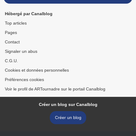
Hébergé par Canalblog
Top articles
Pages
Contact
Signaler un abus
C.G.U.
Cookies et données personnelles
Préférences cookies
Voir le profil de ARTournadre sur le portail Canalblog
Créer un blog sur Canalblog
Créer un blog