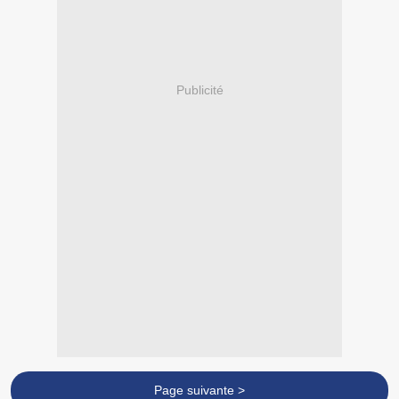
Publicité
Page suivante >