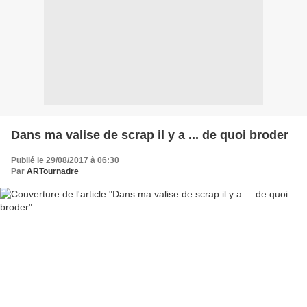
Dans ma valise de scrap il y a ... de quoi broder
Publié le 29/08/2017 à 06:30
Par
ARTournadre