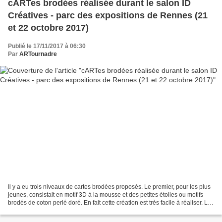
cARTes brodées réalisée durant le salon ID
Créatives - parc des expositions de Rennes (21
et 22 octobre 2017)
Publié le 17/11/2017 à 06:30
Par
ARTournadre
Il y a eu trois niveaux de cartes brodées proposés. Le premier, pour les plus
jeunes, consistait en motif 3D à la mousse et des petites étoiles ou motifs
brodés de coton perlé doré. En fait cette création est très facile à réaliser. Le
3D est issu de...