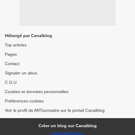
Hébergé par Canalblog
Top articles
Pages
Contact
Signaler un abus
C.G.U.
Cookies et données personnelles
Préférences cookies
Voir le profil de ARTournadre sur le portail Canalblog
Créer un blog sur Canalblog