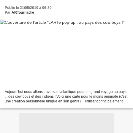
Publié le 21/05/2010 à 06:30
Par
ARTournadre
Aujourd'hui nous allons traverser l'atlantique pour un grand voyage au pays
... des cow boys et des indiens ! Voici une carte pour le moins originale (c'est
une création personnelle unique en son genre) ... utilisant principalement les
personnages Ollyfant....