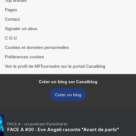
Top articles
Pages
Contact
Signaler un abus
C.G.U.
Cookies et données personnelles
Préférences cookies
Voir le profil de ARTournadre sur le portail Canalblog
Créer un blog sur Canalblog
Créer un blog
FACE A - un podcast Purecharts
FACE A #30 : Eve Angeli raconte "Avant de partir"