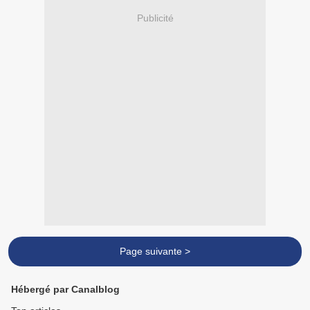
Publicité
Page suivante >
Hébergé par Canalblog