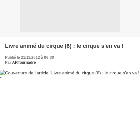
Livre animé du cirque (6) : le cirque s'en va !
Publié le 21/11/2012 à 06:30
Par
ARTournadre