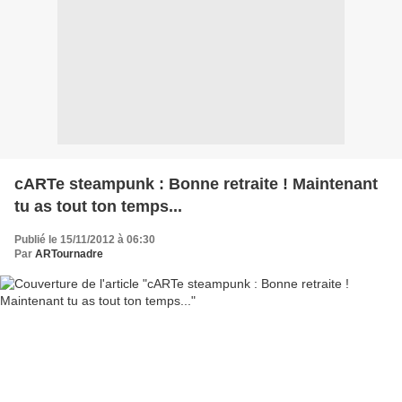
cARTe steampunk : Bonne retraite ! Maintenant
tu as tout ton temps...
Publié le 15/11/2012 à 06:30
Par
ARTournadre