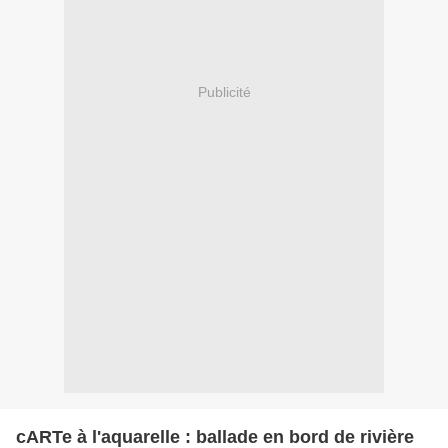
Publicité
cARTe à l'aquarelle : ballade en bord de rivière