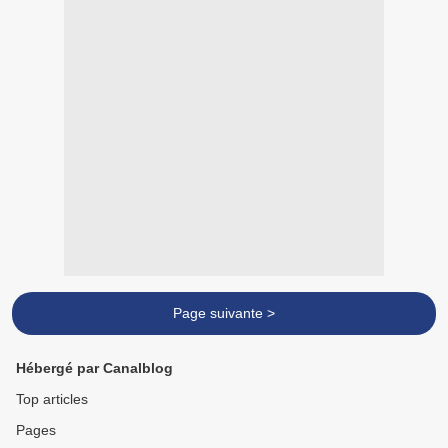
Page suivante >
Hébergé par Canalblog
Top articles
Pages