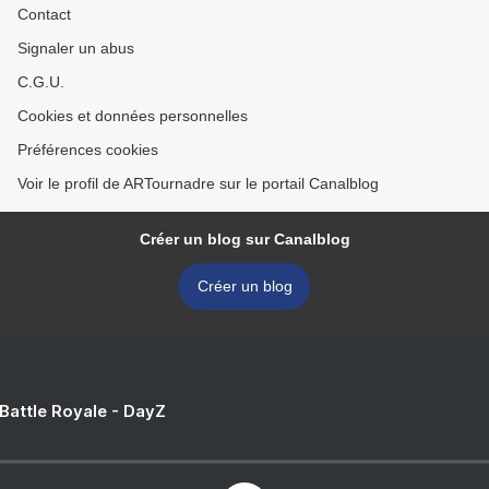
Contact
Signaler un abus
C.G.U.
Cookies et données personnelles
Préférences cookies
Voir le profil de ARTournadre sur le portail Canalblog
Créer un blog sur Canalblog
Créer un blog
 Battle Royale - DayZ