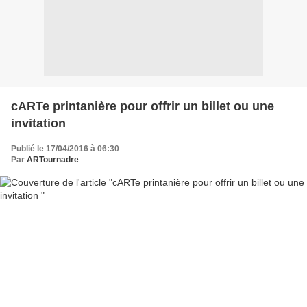
cARTe printanière pour offrir un billet ou une
invitation
Publié le 17/04/2016 à 06:30
Par
ARTournadre