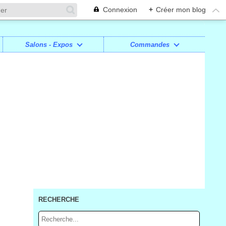
Connexion
+
Créer mon blog
Salons - Expos
Commandes
RECHERCHE