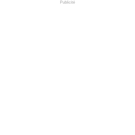
Publicité