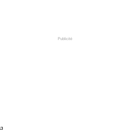
Publicité
13