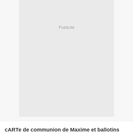
Publicité
cARTe de communion de Maxime et ballotins