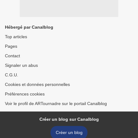
Hébergé par Canalblog
Top articles
Pages
Contact
Signaler un abus
C.G.U.
Cookies et données personnelles
Préférences cookies
Voir le profil de ARTournadre sur le portail Canalblog
Créer un blog sur Canalblog
Créer un blog