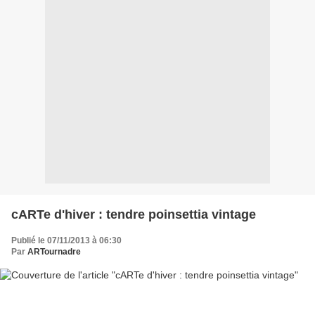
cARTe d'hiver : tendre poinsettia vintage
Publié le 07/11/2013 à 06:30
Par
ARTournadre