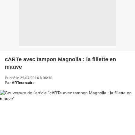
cARTe avec tampon Magnolia : la fillette en
mauve
Publié le 29/07/2014 à 06:30
Par
ARTournadre