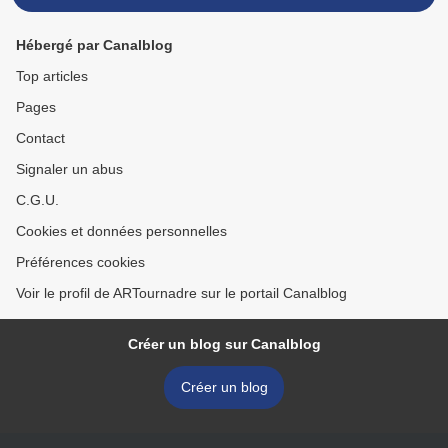
Hébergé par Canalblog
Top articles
Pages
Contact
Signaler un abus
C.G.U.
Cookies et données personnelles
Préférences cookies
Voir le profil de ARTournadre sur le portail Canalblog
Créer un blog sur Canalblog
Créer un blog