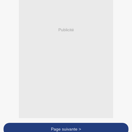
Publicité
Page suivante >