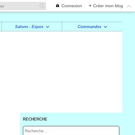
Connexion
+
Créer mon blog
Salons - Expos
Commandes
RECHERCHE