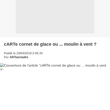
cARTe cornet de glace ou ... moulin à vent ?
Publié le 29/04/2018 à 06:30
Par
ARTournadre