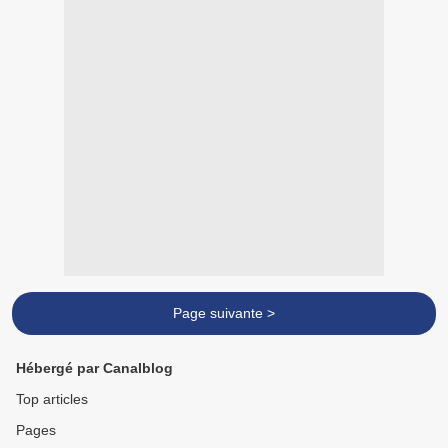
Page suivante >
Hébergé par Canalblog
Top articles
Pages