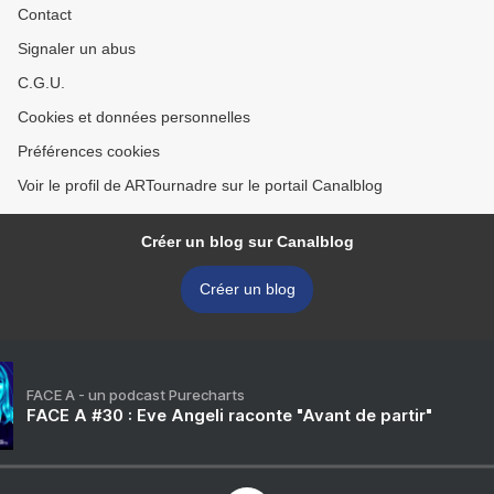
Contact
Signaler un abus
C.G.U.
Cookies et données personnelles
Préférences cookies
Voir le profil de ARTournadre sur le portail Canalblog
Créer un blog sur Canalblog
Créer un blog
FACE A - un podcast Purecharts
FACE A #30 : Eve Angeli raconte "Avant de partir"