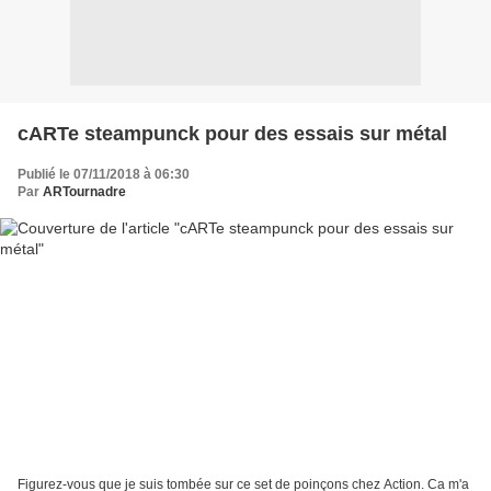
cARTe steampunck pour des essais sur métal
Publié le 07/11/2018 à 06:30
Par
ARTournadre
Figurez-vous que je suis tombée sur ce set de poinçons chez Action. Ca m'a