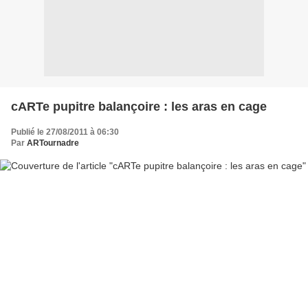
cARTe pupitre balançoire : les aras en cage
Publié le 27/08/2011 à 06:30
Par
ARTournadre