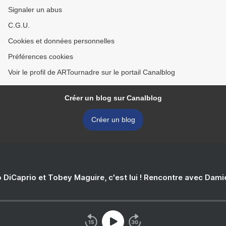
Signaler un abus
C.G.U.
Cookies et données personnelles
Préférences cookies
Voir le profil de ARTournadre sur le portail Canalblog
Créer un blog sur Canalblog
Créer un blog
 DiCaprio et Tobey Maguire, c'est lui ! Rencontre avec Dam