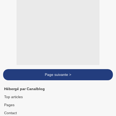
Page suivante >
Hébergé par Canalblog
Top articles
Pages
Contact