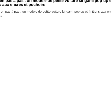
n pas à pas : un modèle de petite voiture kirigami pop-up e
ns aux encres et pochoirs