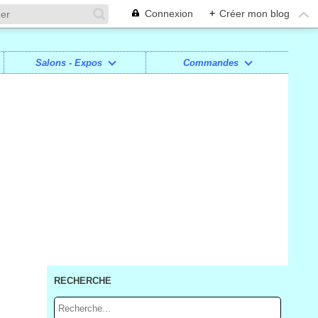
Connexion
+
Créer mon blog
Salons - Expos
Commandes
RECHERCHE